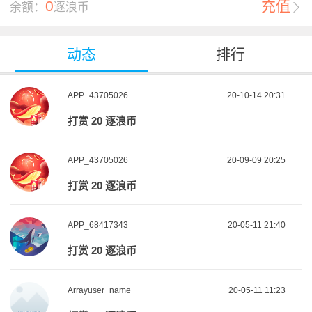
0
充值
余额：
逐浪币

动态
排行
APP_43705026
20-10-14 20:31
打赏 20 逐浪币
APP_43705026
20-09-09 20:25
打赏 20 逐浪币
APP_68417343
20-05-11 21:40
打赏 20 逐浪币
Arrayuser_name
20-05-11 11:23