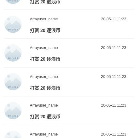
打赏 20 逐浪币
Arrayuser_name
20-05-11 11:23
打赏 20 逐浪币
Arrayuser_name
20-05-11 11:23
打赏 20 逐浪币
Arrayuser_name
20-05-11 11:23
打赏 20 逐浪币
Arrayuser_name
20-05-11 11:23
打赏 20 逐浪币
Arrayuser_name
20-05-11 11:23